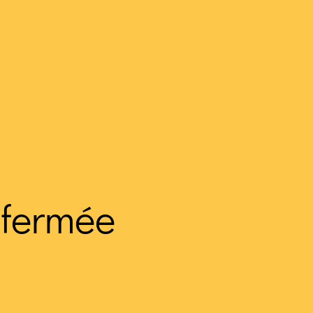
 fermée