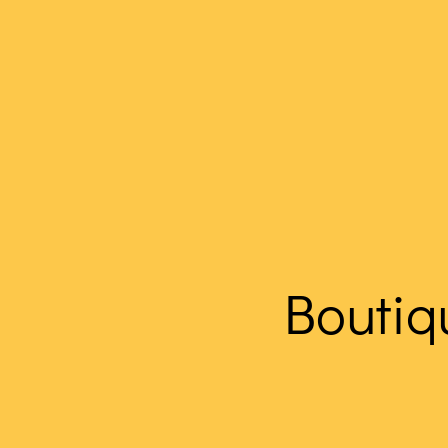
Boutiq