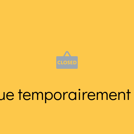
ue temporairement