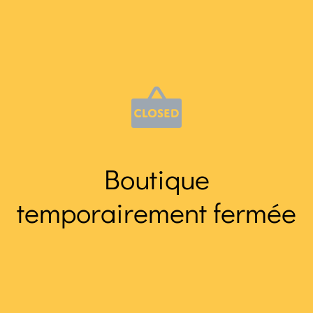
Boutique
temporairement fermée