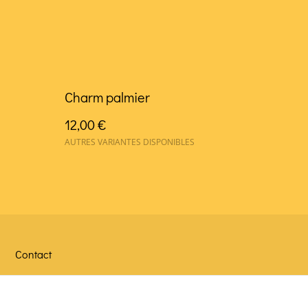
Charm palmier
12,00 €
AUTRES VARIANTES DISPONIBLES
Contact