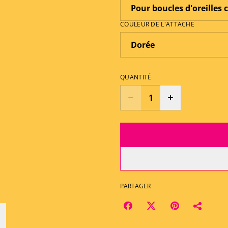
COULEUR DE L'ATTACHE
QUANTITÉ
PARTAGER