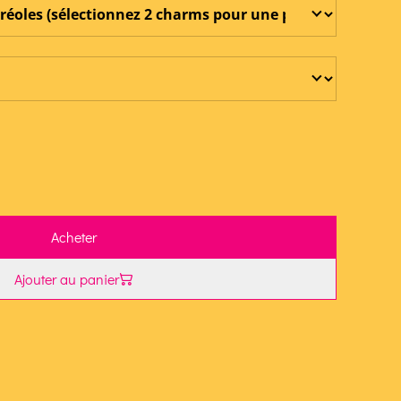
Acheter
Ajouter au panier