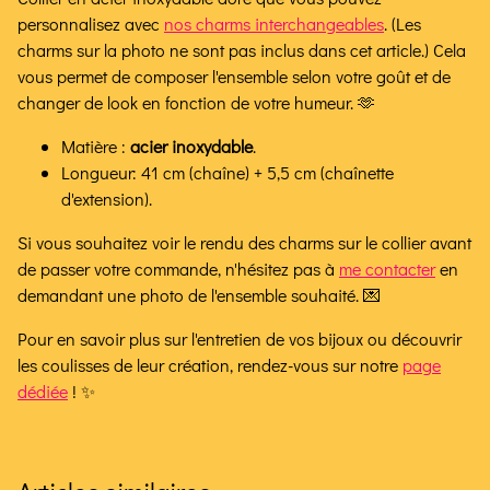
personnalisez avec
nos charms interchangeables
. (Les
charms sur la photo ne sont pas inclus dans cet article.) Cela
vous permet de composer l'ensemble selon votre goût et de
changer de look en fonction de votre humeur. 🫶
Matière :
acier inoxydable
.
Longueur: 41 cm (chaîne) + 5,5 cm (chaînette
d'extension).
Si vous souhaitez voir le rendu des charms sur le collier avant
de passer votre commande, n'hésitez pas à
me contacter
en
demandant une photo de l'ensemble souhaité. 💌
Pour en savoir plus sur l'entretien de vos bijoux ou découvrir
les coulisses de leur création, rendez-vous sur notre
page
dédiée
! ✨