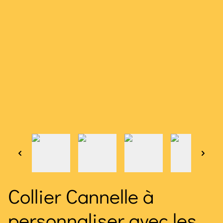
Collier Cannelle à
personnaliser avec les