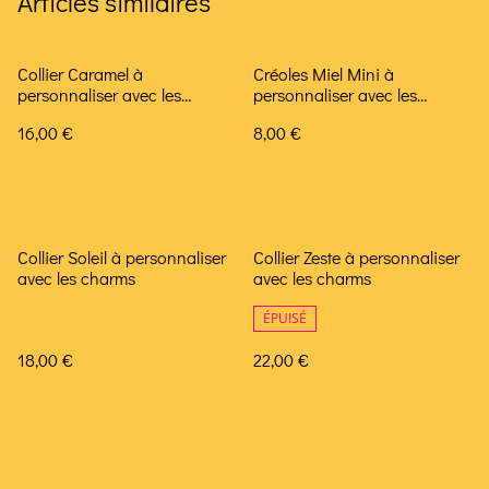
Articles similaires
Collier Caramel à
Créoles Miel Mini à
personnaliser avec les
personnaliser avec les
charms
charms
16,00 €
8,00 €
Collier Soleil à personnaliser
Collier Zeste à personnaliser
avec les charms
avec les charms
ÉPUISÉ
18,00 €
22,00 €