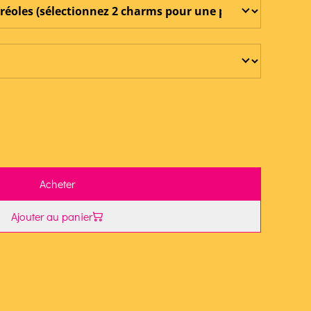
Acheter
Ajouter au panier