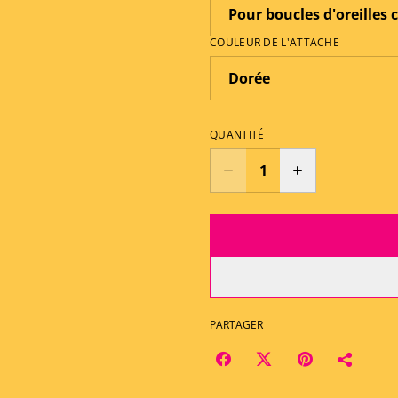
COULEUR DE L'ATTACHE
QUANTITÉ
PARTAGER