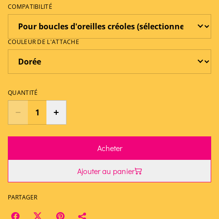
COMPATIBILITÉ
COULEUR DE L'ATTACHE
QUANTITÉ
Acheter
Ajouter au panier
PARTAGER