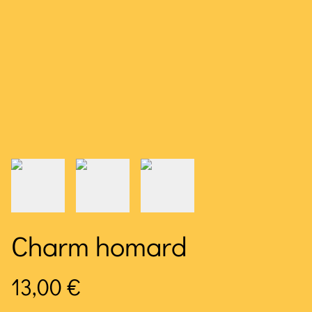
Charm homard
13,00 €