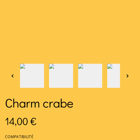
Charm crabe
14,00 €
COMPATIBILITÉ