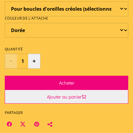
COULEUR DE L'ATTACHE
QUANTITÉ
Acheter
Ajouter au panier
PARTAGER