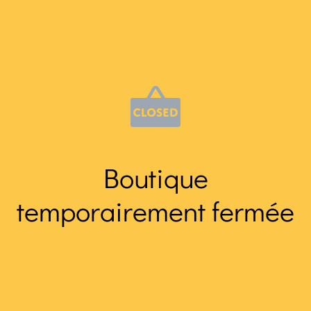
Boutique
temporairement fermée