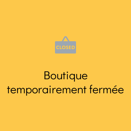
Boutique
temporairement fermée