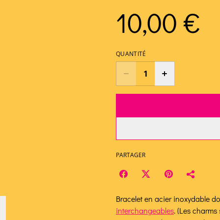
10,00 €
QUANTITÉ
PARTAGER
Bracelet en acier inoxydable 
interchangeables
. (Les charms 