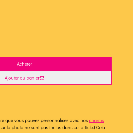
Acheter
Ajouter au panier
doré que vous pouvez personnalisez avec nos
charms
sur la photo ne sont pas inclus dans cet article.) Cela