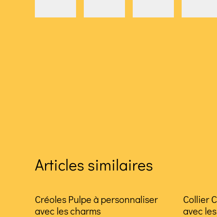
Articles similaires
Créoles Pulpe à personnaliser
Collier 
avec les charms
avec le